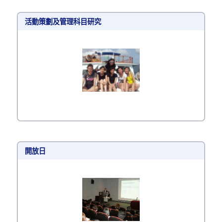
活動策劃及管理科目研究
開放日