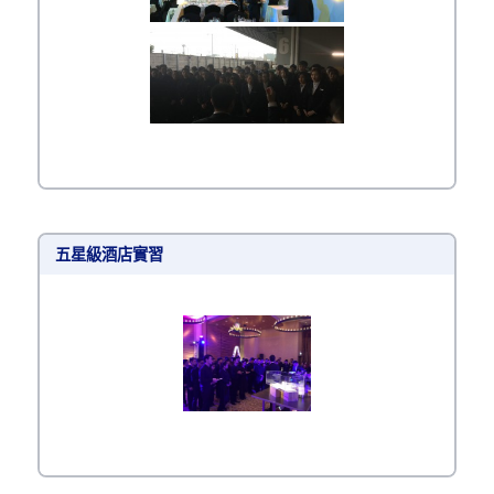
五星級酒店實習