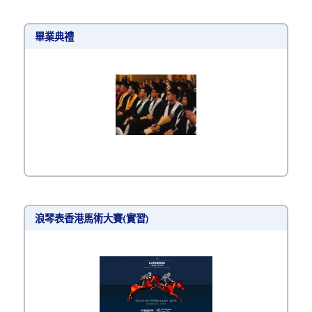
畢業典禮
浪琴表香港馬術大賽(實習)