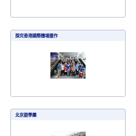
探究香港國際機場運作
北京遊學團