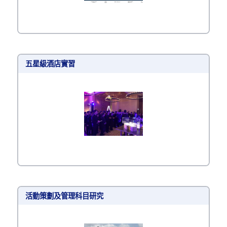
五星級酒店實習
活動策劃及管理科目研究