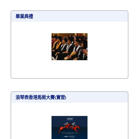
畢業典禮
浪琴表香港馬術大賽(實習)