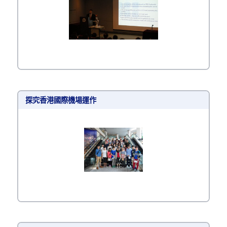
探究香港國際機場運作