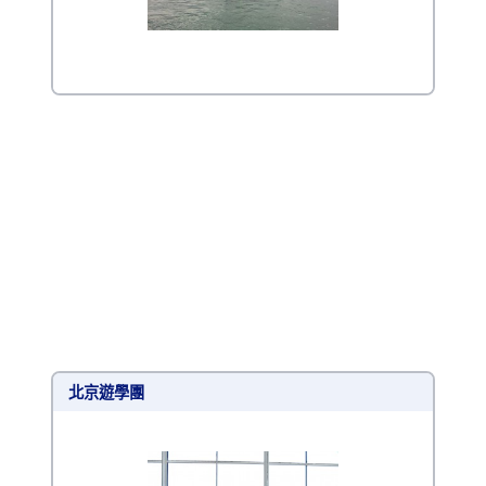
北京遊學團