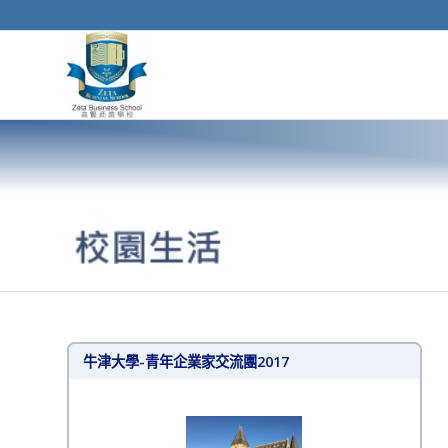
牛津大學-青年企業家交流團2017