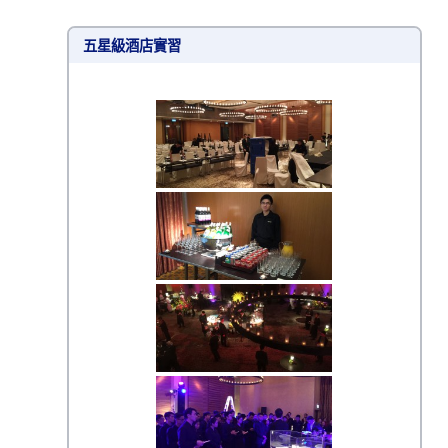
五星級酒店實習