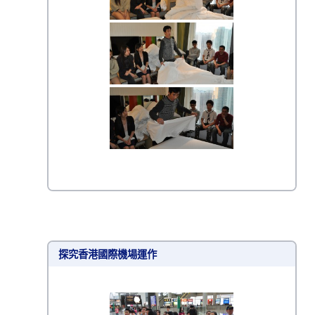
探究香港國際機場運作