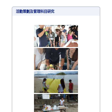
活動策劃及管理科目研究