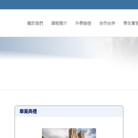
關於我們
課程簡介
升學途徑
合作伙伴
學生實
畢業典禮