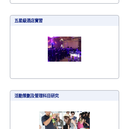
五星級酒店實習
活動策劃及管理科目研究