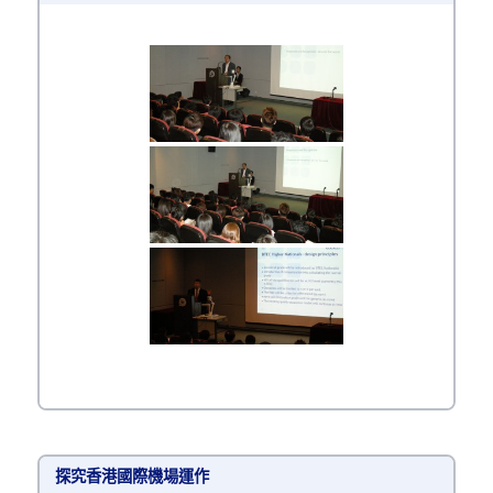
探究香港國際機場運作