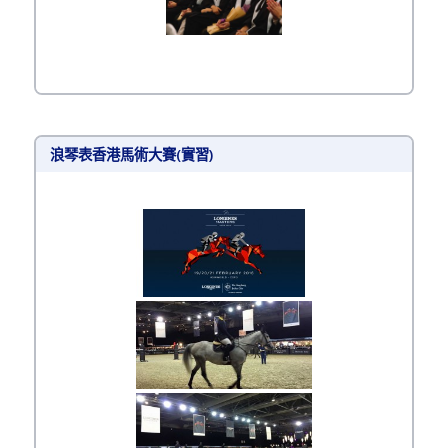
浪琴表香港馬術大賽(實習)