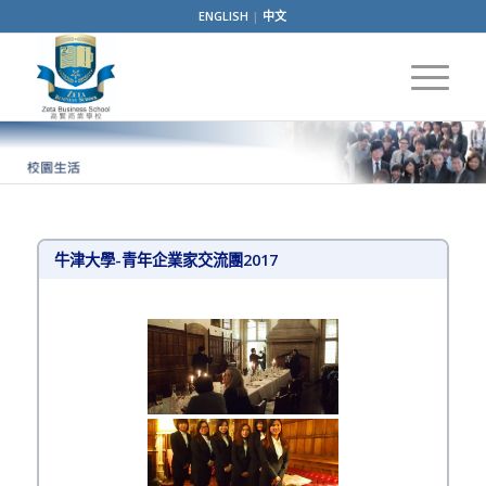
ENGLISH
|
中文
牛津大學-青年企業家交流團2017