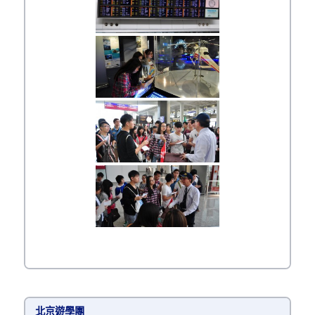
北京遊學團