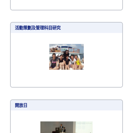
活動策劃及管理科目研究
開放日