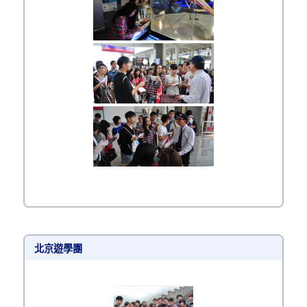
北京遊學團