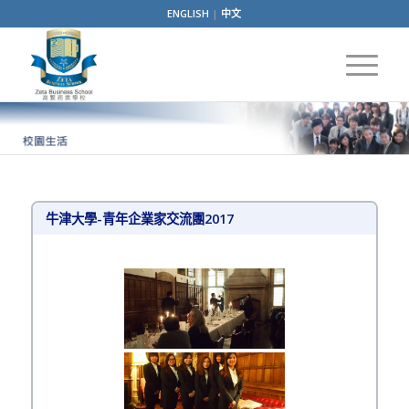
ENGLISH
|
中文
牛津大學-青年企業家交流團2017