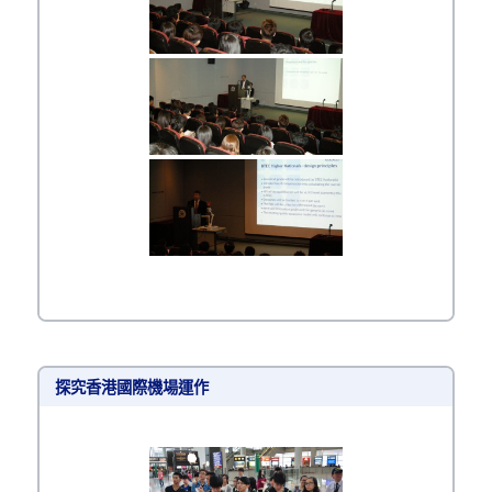
探究香港國際機場運作