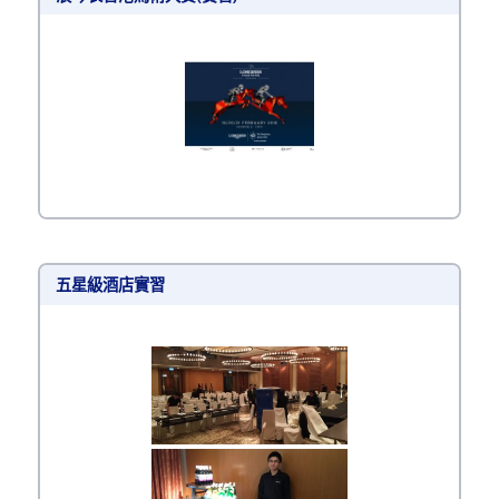
五星級酒店實習