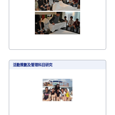
活動策劃及管理科目研究