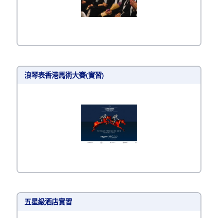
浪琴表香港馬術大賽(實習)
五星級酒店實習