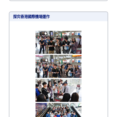
探究香港國際機場運作