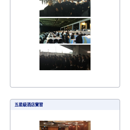
五星級酒店實習