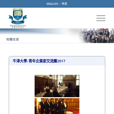
ENGLISH
|
中文
牛津大學-青年企業家交流團2017