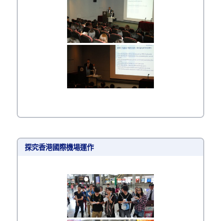
探究香港國際機場運作