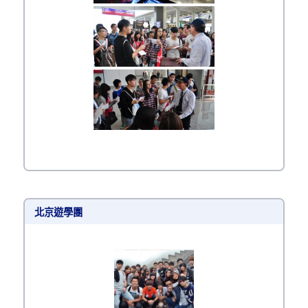
北京遊學團