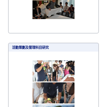
活動策劃及管理科目研究