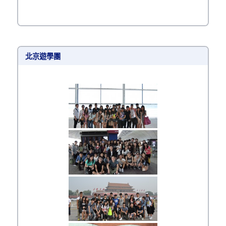
北京遊學團