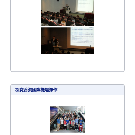
探究香港國際機場運作