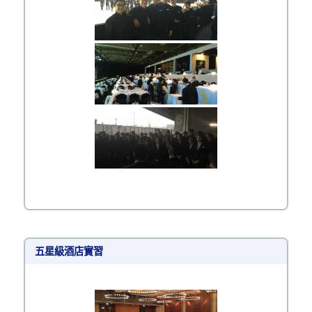
五星級酒店實習