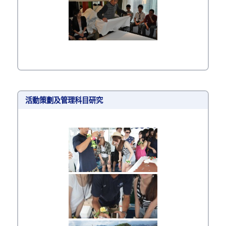
活動策劃及管理科目研究