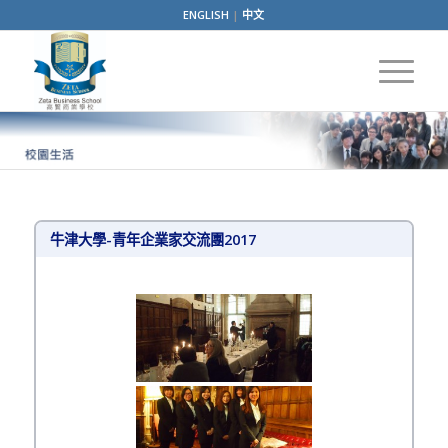
ENGLISH
|
中文
牛津大學-青年企業家交流團2017